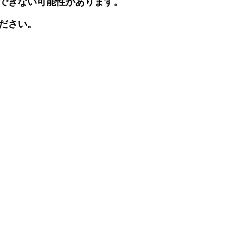
できない可能性があります。
ださい。