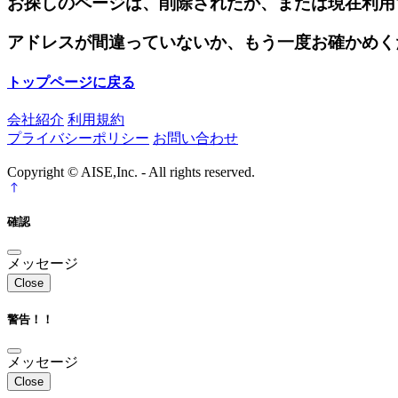
お探しのページは、削除されたか、または現在利用
アドレスが間違っていないか、もう一度お確かめく
トップページに戻る
会社紹介
利用規約
プライバシーポリシー
お問い合わせ
Copyright © AISE,Inc. - All rights reserved.
確認
メッセージ
Close
警告！！
メッセージ
Close