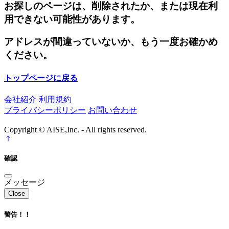
お探しのページは、削除されたか、または現在利
用できない可能性があります。
アドレスが間違っていないか、もう一度お確かめ
ください。
トップページに戻る
会社紹介
利用規約
プライバシーポリシー
お問い合わせ
Copyright © AISE,Inc. - All rights reserved.
確認
メッセージ
Close
警告！！