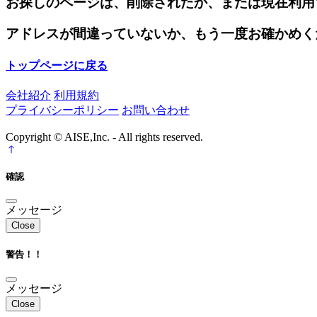
お探しのページは、削除されたか、または現在利用
アドレスが間違っていないか、もう一度お確かめく
トップページに戻る
会社紹介
利用規約
プライバシーポリシー
お問い合わせ
Copyright © AISE,Inc. - All rights reserved.
確認
メッセージ
Close
警告！！
メッセージ
Close