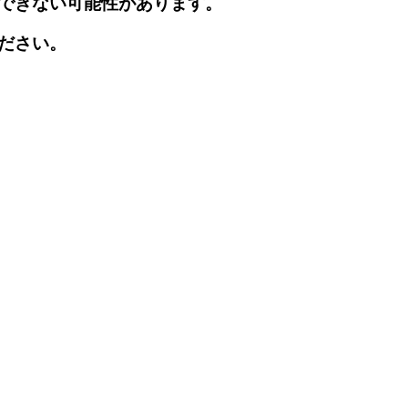
できない可能性があります。
ださい。