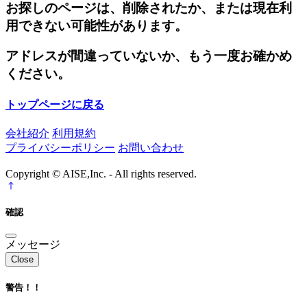
お探しのページは、削除されたか、または現在利
用できない可能性があります。
アドレスが間違っていないか、もう一度お確かめ
ください。
トップページに戻る
会社紹介
利用規約
プライバシーポリシー
お問い合わせ
Copyright © AISE,Inc. - All rights reserved.
確認
メッセージ
Close
警告！！