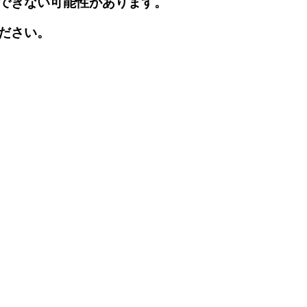
できない可能性があります。
ださい。