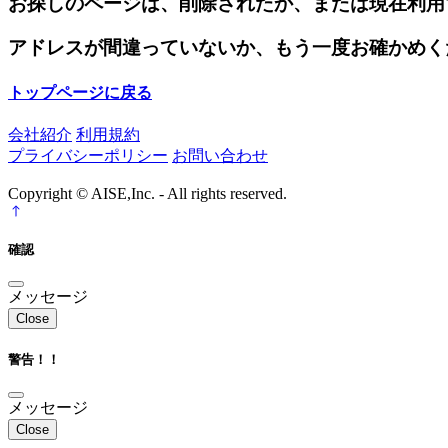
お探しのページは、削除されたか、または現在利用
アドレスが間違っていないか、もう一度お確かめく
トップページに戻る
会社紹介
利用規約
プライバシーポリシー
お問い合わせ
Copyright © AISE,Inc. - All rights reserved.
確認
メッセージ
Close
警告！！
メッセージ
Close