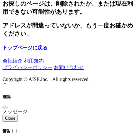
お探しのページは、削除されたか、または現在利
用できない可能性があります。
アドレスが間違っていないか、もう一度お確かめ
ください。
トップページに戻る
会社紹介
利用規約
プライバシーポリシー
お問い合わせ
Copyright © AISE,Inc. - All rights reserved.
確認
メッセージ
Close
警告！！