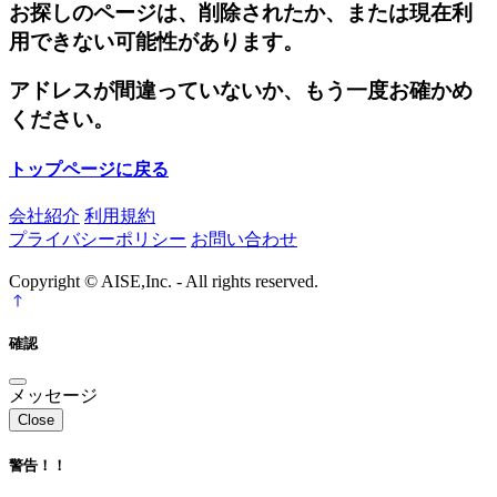
お探しのページは、削除されたか、または現在利
用できない可能性があります。
アドレスが間違っていないか、もう一度お確かめ
ください。
トップページに戻る
会社紹介
利用規約
プライバシーポリシー
お問い合わせ
Copyright © AISE,Inc. - All rights reserved.
確認
メッセージ
Close
警告！！