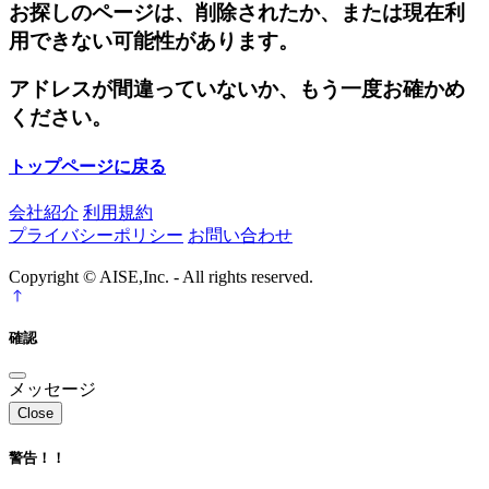
お探しのページは、削除されたか、または現在利
用できない可能性があります。
アドレスが間違っていないか、もう一度お確かめ
ください。
トップページに戻る
会社紹介
利用規約
プライバシーポリシー
お問い合わせ
Copyright © AISE,Inc. - All rights reserved.
確認
メッセージ
Close
警告！！