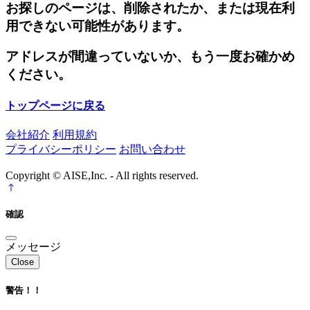
お探しのページは、削除されたか、または現在利
用できない可能性があります。
アドレスが間違っていないか、もう一度お確かめ
ください。
トップページに戻る
会社紹介
利用規約
プライバシーポリシー
お問い合わせ
Copyright © AISE,Inc. - All rights reserved.
確認
メッセージ
Close
警告！！