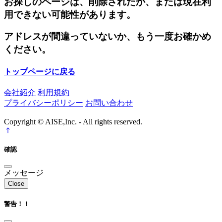
お探しのページは、削除されたか、または現在利
用できない可能性があります。
アドレスが間違っていないか、もう一度お確かめ
ください。
トップページに戻る
会社紹介
利用規約
プライバシーポリシー
お問い合わせ
Copyright © AISE,Inc. - All rights reserved.
確認
メッセージ
Close
警告！！