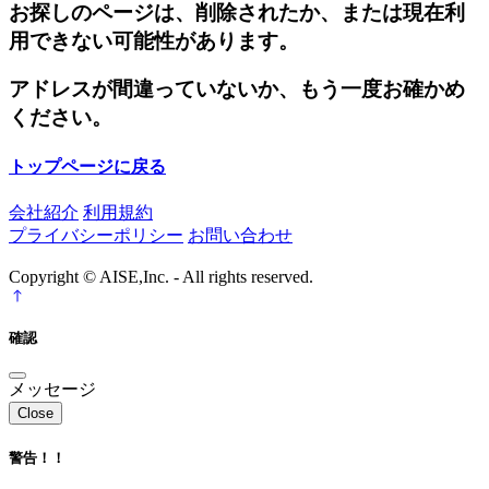
お探しのページは、削除されたか、または現在利
用できない可能性があります。
アドレスが間違っていないか、もう一度お確かめ
ください。
トップページに戻る
会社紹介
利用規約
プライバシーポリシー
お問い合わせ
Copyright © AISE,Inc. - All rights reserved.
確認
メッセージ
Close
警告！！