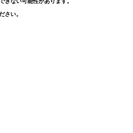
できない可能性があります。
ださい。