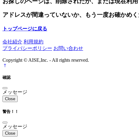
お探しのページは、削除されたか、または現在利用
アドレスが間違っていないか、もう一度お確かめく
トップページに戻る
会社紹介
利用規約
プライバシーポリシー
お問い合わせ
Copyright © AISE,Inc. - All rights reserved.
確認
メッセージ
Close
警告！！
メッセージ
Close