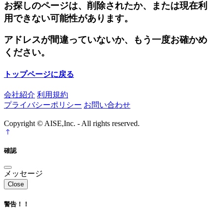
お探しのページは、削除されたか、または現在利
用できない可能性があります。
アドレスが間違っていないか、もう一度お確かめ
ください。
トップページに戻る
会社紹介
利用規約
プライバシーポリシー
お問い合わせ
Copyright © AISE,Inc. - All rights reserved.
確認
メッセージ
Close
警告！！