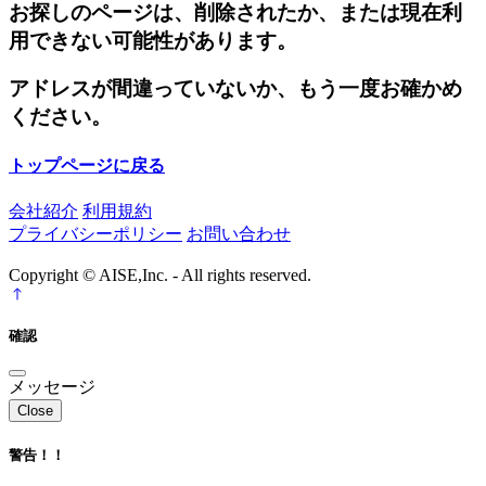
お探しのページは、削除されたか、または現在利
用できない可能性があります。
アドレスが間違っていないか、もう一度お確かめ
ください。
トップページに戻る
会社紹介
利用規約
プライバシーポリシー
お問い合わせ
Copyright © AISE,Inc. - All rights reserved.
確認
メッセージ
Close
警告！！