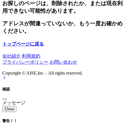
お探しのページは、削除されたか、または現在利
用できない可能性があります。
アドレスが間違っていないか、もう一度お確かめ
ください。
トップページに戻る
会社紹介
利用規約
プライバシーポリシー
お問い合わせ
Copyright © AISE,Inc. - All rights reserved.
確認
メッセージ
Close
警告！！