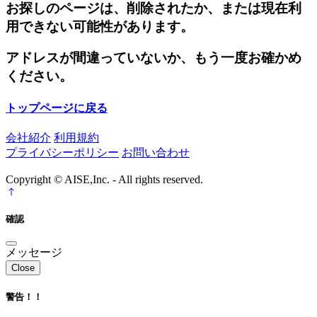
お探しのページは、削除されたか、または現在利
用できない可能性があります。
アドレスが間違っていないか、もう一度お確かめ
ください。
トップページに戻る
会社紹介
利用規約
プライバシーポリシー
お問い合わせ
Copyright © AISE,Inc. - All rights reserved.
確認
メッセージ
Close
警告！！