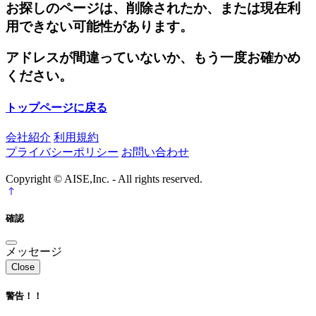
お探しのページは、削除されたか、または現在利
用できない可能性があります。
アドレスが間違っていないか、もう一度お確かめ
ください。
トップページに戻る
会社紹介
利用規約
プライバシーポリシー
お問い合わせ
Copyright © AISE,Inc. - All rights reserved.
確認
メッセージ
Close
警告！！