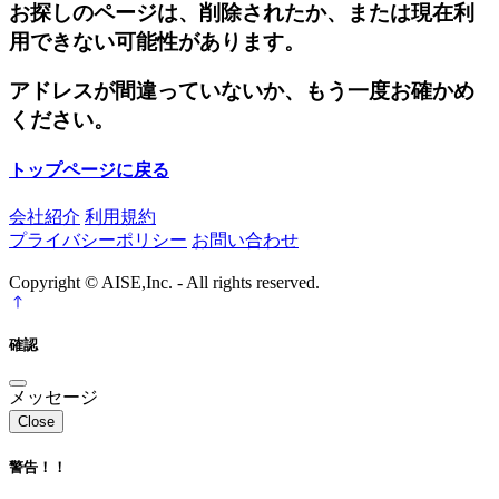
お探しのページは、削除されたか、または現在利
用できない可能性があります。
アドレスが間違っていないか、もう一度お確かめ
ください。
トップページに戻る
会社紹介
利用規約
プライバシーポリシー
お問い合わせ
Copyright © AISE,Inc. - All rights reserved.
確認
メッセージ
Close
警告！！