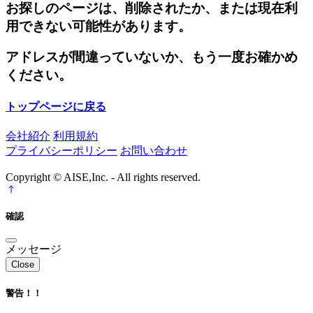
お探しのページは、削除されたか、または現在利
用できない可能性があります。
アドレスが間違っていないか、もう一度お確かめ
ください。
トップページに戻る
会社紹介
利用規約
プライバシーポリシー
お問い合わせ
Copyright © AISE,Inc. - All rights reserved.
確認
メッセージ
Close
警告！！