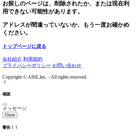
お探しのページは、削除されたか、または現在利
用できない可能性があります。
アドレスが間違っていないか、もう一度お確かめ
ください。
トップページに戻る
会社紹介
利用規約
プライバシーポリシー
お問い合わせ
Copyright © AISE,Inc. - All rights reserved.
確認
メッセージ
Close
警告！！