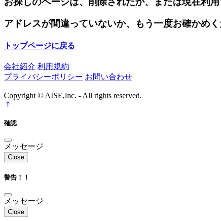
お探しのページは、削除されたか、または現在利用
アドレスが間違っていないか、もう一度お確かめく
トップページに戻る
会社紹介
利用規約
プライバシーポリシー
お問い合わせ
Copyright © AISE,Inc. - All rights reserved.
確認
メッセージ
Close
警告！！
メッセージ
Close