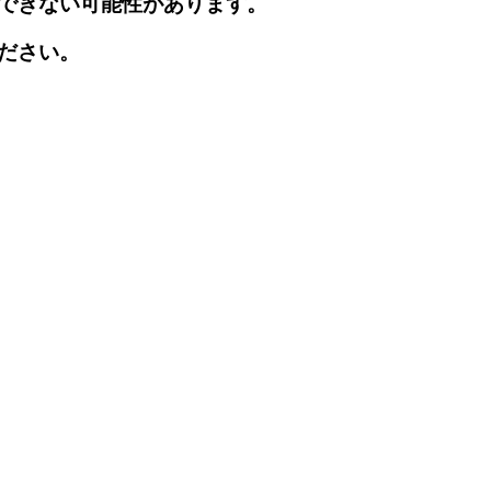
できない可能性があります。
ださい。