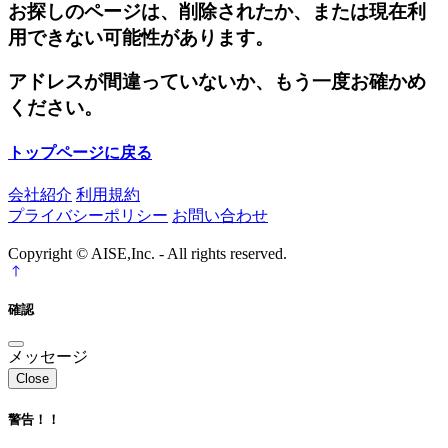
お探しのページは、削除されたか、または現在利
用できない可能性があります。
アドレスが間違っていないか、もう一度お確かめ
ください。
トップページに戻る
会社紹介
利用規約
プライバシーポリシー
お問い合わせ
Copyright © AISE,Inc. - All rights reserved.
確認
メッセージ
Close
警告！！