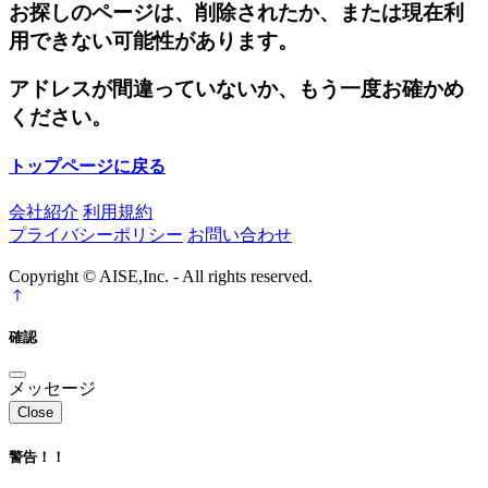
お探しのページは、削除されたか、または現在利
用できない可能性があります。
アドレスが間違っていないか、もう一度お確かめ
ください。
トップページに戻る
会社紹介
利用規約
プライバシーポリシー
お問い合わせ
Copyright © AISE,Inc. - All rights reserved.
確認
メッセージ
Close
警告！！