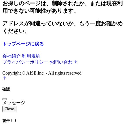
お探しのページは、削除されたか、または現在利
用できない可能性があります。
アドレスが間違っていないか、もう一度お確かめ
ください。
トップページに戻る
会社紹介
利用規約
プライバシーポリシー
お問い合わせ
Copyright © AISE,Inc. - All rights reserved.
確認
メッセージ
Close
警告！！