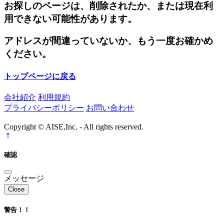
お探しのページは、削除されたか、または現在利
用できない可能性があります。
アドレスが間違っていないか、もう一度お確かめ
ください。
トップページに戻る
会社紹介
利用規約
プライバシーポリシー
お問い合わせ
Copyright © AISE,Inc. - All rights reserved.
確認
メッセージ
Close
警告！！