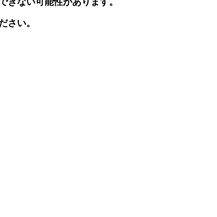
できない可能性があります。
ださい。