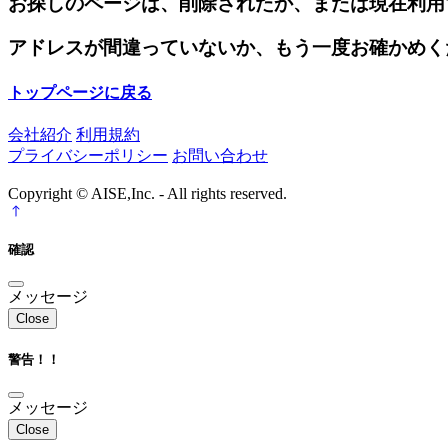
お探しのページは、削除されたか、または現在利用
アドレスが間違っていないか、もう一度お確かめく
トップページに戻る
会社紹介
利用規約
プライバシーポリシー
お問い合わせ
Copyright © AISE,Inc. - All rights reserved.
確認
メッセージ
Close
警告！！
メッセージ
Close