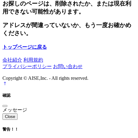
お探しのページは、削除されたか、または現在利
用できない可能性があります。
アドレスが間違っていないか、もう一度お確かめ
ください。
トップページに戻る
会社紹介
利用規約
プライバシーポリシー
お問い合わせ
Copyright © AISE,Inc. - All rights reserved.
確認
メッセージ
Close
警告！！