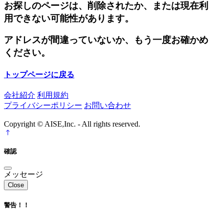
お探しのページは、削除されたか、または現在利
用できない可能性があります。
アドレスが間違っていないか、もう一度お確かめ
ください。
トップページに戻る
会社紹介
利用規約
プライバシーポリシー
お問い合わせ
Copyright © AISE,Inc. - All rights reserved.
確認
メッセージ
Close
警告！！