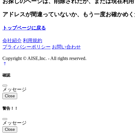
お探しのページは、削除されたか、または現在利用
アドレスが間違っていないか、もう一度お確かめく
トップページに戻る
会社紹介
利用規約
プライバシーポリシー
お問い合わせ
Copyright © AISE,Inc. - All rights reserved.
確認
メッセージ
Close
警告！！
メッセージ
Close