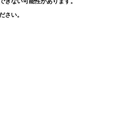
できない可能性があります。
ださい。