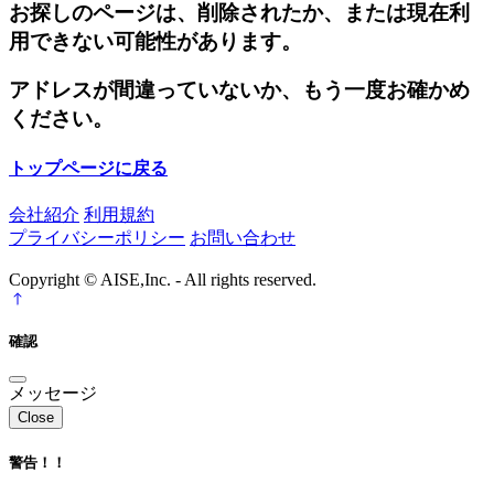
お探しのページは、削除されたか、または現在利
用できない可能性があります。
アドレスが間違っていないか、もう一度お確かめ
ください。
トップページに戻る
会社紹介
利用規約
プライバシーポリシー
お問い合わせ
Copyright © AISE,Inc. - All rights reserved.
確認
メッセージ
Close
警告！！