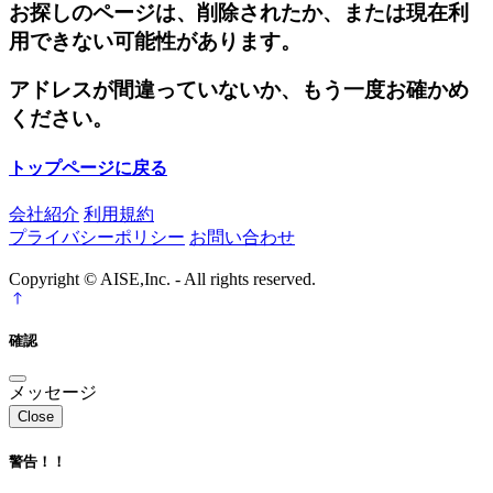
お探しのページは、削除されたか、または現在利
用できない可能性があります。
アドレスが間違っていないか、もう一度お確かめ
ください。
トップページに戻る
会社紹介
利用規約
プライバシーポリシー
お問い合わせ
Copyright © AISE,Inc. - All rights reserved.
確認
メッセージ
Close
警告！！