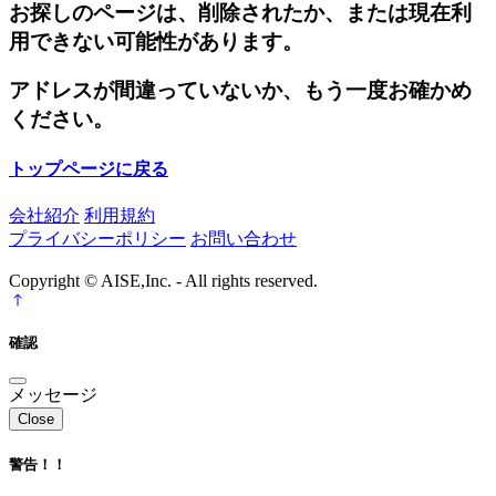
お探しのページは、削除されたか、または現在利
用できない可能性があります。
アドレスが間違っていないか、もう一度お確かめ
ください。
トップページに戻る
会社紹介
利用規約
プライバシーポリシー
お問い合わせ
Copyright © AISE,Inc. - All rights reserved.
確認
メッセージ
Close
警告！！