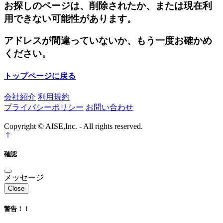
お探しのページは、削除されたか、または現在利
用できない可能性があります。
アドレスが間違っていないか、もう一度お確かめ
ください。
トップページに戻る
会社紹介
利用規約
プライバシーポリシー
お問い合わせ
Copyright © AISE,Inc. - All rights reserved.
確認
メッセージ
Close
警告！！