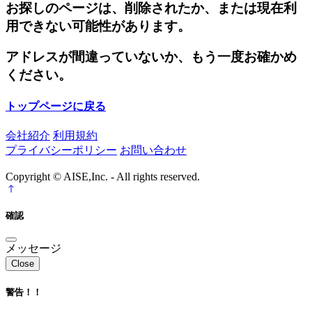
お探しのページは、削除されたか、または現在利
用できない可能性があります。
アドレスが間違っていないか、もう一度お確かめ
ください。
トップページに戻る
会社紹介
利用規約
プライバシーポリシー
お問い合わせ
Copyright © AISE,Inc. - All rights reserved.
確認
メッセージ
Close
警告！！