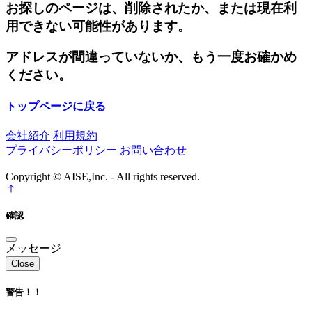
お探しのページは、削除されたか、または現在利
用できない可能性があります。
アドレスが間違っていないか、もう一度お確かめ
ください。
トップページに戻る
会社紹介
利用規約
プライバシーポリシー
お問い合わせ
Copyright © AISE,Inc. - All rights reserved.
確認
メッセージ
Close
警告！！