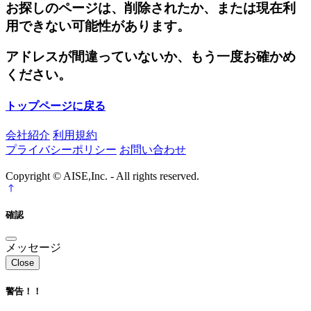
お探しのページは、削除されたか、または現在利
用できない可能性があります。
アドレスが間違っていないか、もう一度お確かめ
ください。
トップページに戻る
会社紹介
利用規約
プライバシーポリシー
お問い合わせ
Copyright © AISE,Inc. - All rights reserved.
確認
メッセージ
Close
警告！！