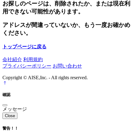
お探しのページは、削除されたか、または現在利
用できない可能性があります。
アドレスが間違っていないか、もう一度お確かめ
ください。
トップページに戻る
会社紹介
利用規約
プライバシーポリシー
お問い合わせ
Copyright © AISE,Inc. - All rights reserved.
確認
メッセージ
Close
警告！！