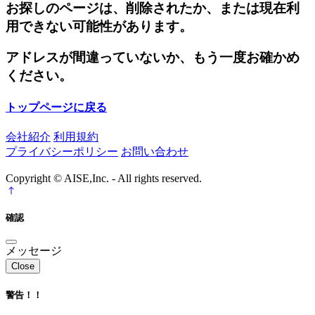
お探しのページは、削除されたか、または現在利
用できない可能性があります。
アドレスが間違っていないか、もう一度お確かめ
ください。
トップページに戻る
会社紹介
利用規約
プライバシーポリシー
お問い合わせ
Copyright © AISE,Inc. - All rights reserved.
確認
メッセージ
Close
警告！！