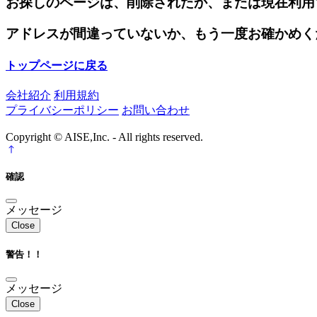
お探しのページは、削除されたか、または現在利用
アドレスが間違っていないか、もう一度お確かめく
トップページに戻る
会社紹介
利用規約
プライバシーポリシー
お問い合わせ
Copyright © AISE,Inc. - All rights reserved.
確認
メッセージ
Close
警告！！
メッセージ
Close