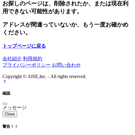
お探しのページは、削除されたか、または現在利
用できない可能性があります。
アドレスが間違っていないか、もう一度お確かめ
ください。
トップページに戻る
会社紹介
利用規約
プライバシーポリシー
お問い合わせ
Copyright © AISE,Inc. - All rights reserved.
確認
メッセージ
Close
警告！！