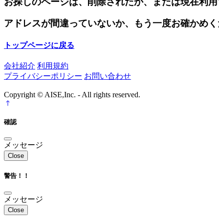
お探しのページは、削除されたか、または現在利用
アドレスが間違っていないか、もう一度お確かめく
トップページに戻る
会社紹介
利用規約
プライバシーポリシー
お問い合わせ
Copyright © AISE,Inc. - All rights reserved.
確認
メッセージ
Close
警告！！
メッセージ
Close