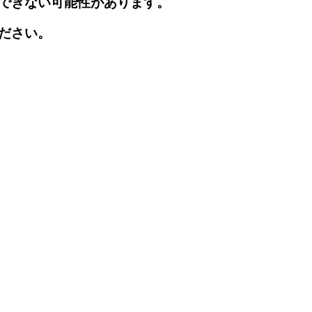
できない可能性があります。
ださい。