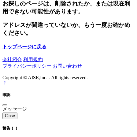
お探しのページは、削除されたか、または現在利
用できない可能性があります。
アドレスが間違っていないか、もう一度お確かめ
ください。
トップページに戻る
会社紹介
利用規約
プライバシーポリシー
お問い合わせ
Copyright © AISE,Inc. - All rights reserved.
確認
メッセージ
Close
警告！！