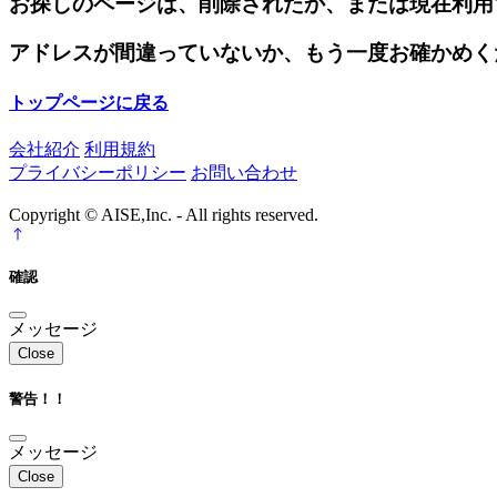
お探しのページは、削除されたか、または現在利用
アドレスが間違っていないか、もう一度お確かめく
トップページに戻る
会社紹介
利用規約
プライバシーポリシー
お問い合わせ
Copyright © AISE,Inc. - All rights reserved.
確認
メッセージ
Close
警告！！
メッセージ
Close