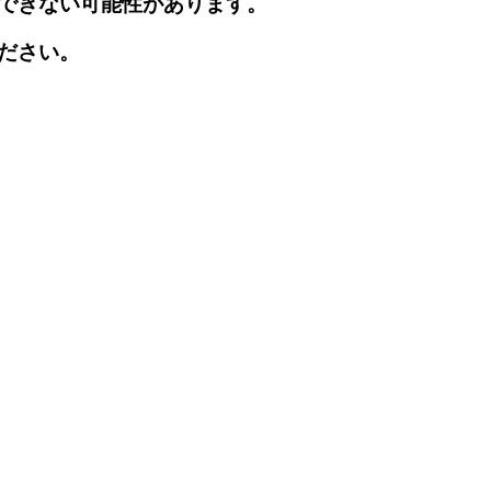
できない可能性があります。
ださい。