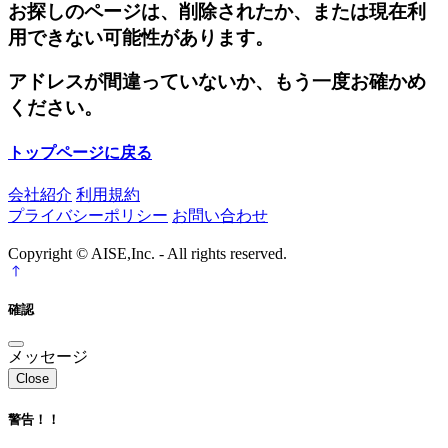
お探しのページは、削除されたか、または現在利
用できない可能性があります。
アドレスが間違っていないか、もう一度お確かめ
ください。
トップページに戻る
会社紹介
利用規約
プライバシーポリシー
お問い合わせ
Copyright © AISE,Inc. - All rights reserved.
確認
メッセージ
Close
警告！！