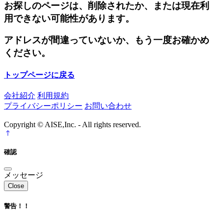
お探しのページは、削除されたか、または現在利
用できない可能性があります。
アドレスが間違っていないか、もう一度お確かめ
ください。
トップページに戻る
会社紹介
利用規約
プライバシーポリシー
お問い合わせ
Copyright © AISE,Inc. - All rights reserved.
確認
メッセージ
Close
警告！！