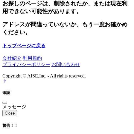
お探しのページは、削除されたか、または現在利
用できない可能性があります。
アドレスが間違っていないか、もう一度お確かめ
ください。
トップページに戻る
会社紹介
利用規約
プライバシーポリシー
お問い合わせ
Copyright © AISE,Inc. - All rights reserved.
確認
メッセージ
Close
警告！！