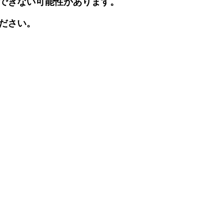
できない可能性があります。
ださい。