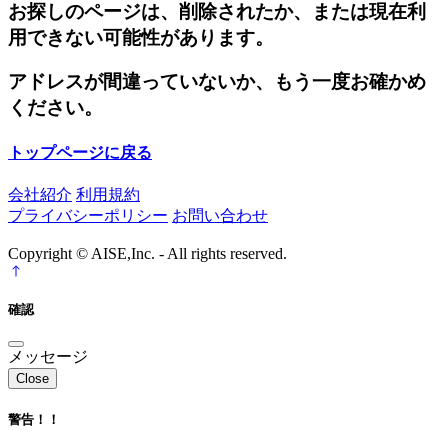
お探しのページは、削除されたか、または現在利
用できない可能性があります。
アドレスが間違っていないか、もう一度お確かめ
ください。
トップページに戻る
会社紹介
利用規約
プライバシーポリシー
お問い合わせ
Copyright © AISE,Inc. - All rights reserved.
確認
メッセージ
Close
警告！！