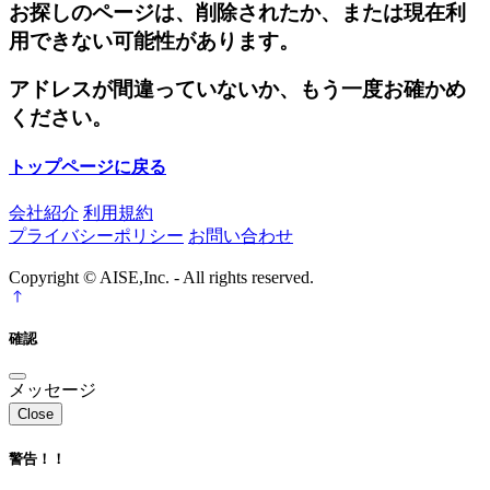
お探しのページは、削除されたか、または現在利
用できない可能性があります。
アドレスが間違っていないか、もう一度お確かめ
ください。
トップページに戻る
会社紹介
利用規約
プライバシーポリシー
お問い合わせ
Copyright © AISE,Inc. - All rights reserved.
確認
メッセージ
Close
警告！！