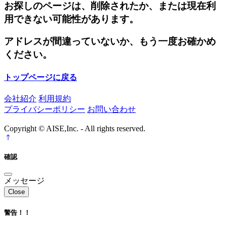
お探しのページは、削除されたか、または現在利
用できない可能性があります。
アドレスが間違っていないか、もう一度お確かめ
ください。
トップページに戻る
会社紹介
利用規約
プライバシーポリシー
お問い合わせ
Copyright © AISE,Inc. - All rights reserved.
確認
メッセージ
Close
警告！！